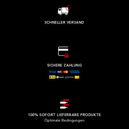
SCHNELLER VERSAND
SICHERE ZAHLUNG
100% SOFORT LIEFERBARE PRODUKTE
Optimale Bedingungen