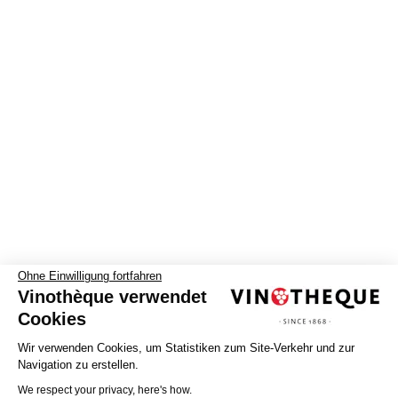
Ohne Einwilligung fortfahren
Vinothèque verwendet
Cookies
Wir verwenden Cookies, um Statistiken zum Site-Verkehr und zur
Navigation zu erstellen.
We respect your privacy, here's how.