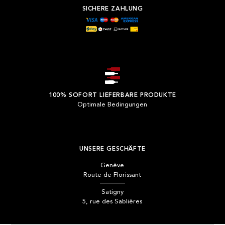
SICHERE ZAHLUNG
100% SOFORT LIEFERBARE PRODUKTE
Optimale Bedingungen
UNSERE GESCHÄFTE
Genève
Route de Florissant
Satigny
5, rue des Sablières