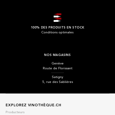
100% DES PRODUITS EN STOCK
Conditions optimales
NOS MAGASINS
Genève
Route de Florissant
Satigny
5, rue des Sablières
EXPLOREZ VINOTHÈQUE.CH
Producteurs