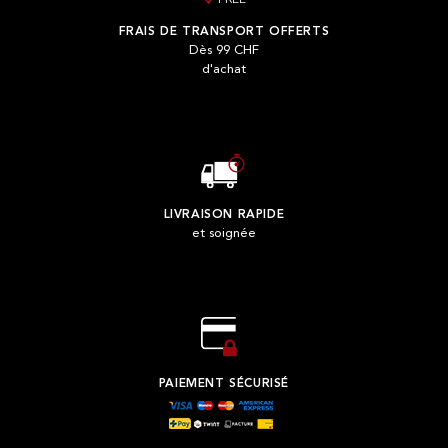
FREE
FRAIS DE TRANSPORT OFFERTS
Dès 99 CHF
d'achat
LIVRAISON RAPIDE
et soignée
PAIEMENT SÉCURISÉ