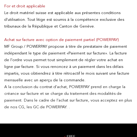
For et droit applicable
Le droit matériel suisse est applicable aux présentes conditions
d’utilisation. Tout litige est soumis à la compétence exclusive des
tribunaux de la République et Canton de Genève.
Achat sur facture avec option de paiement partiel (POWERPAY)
MF Group / POWERPAY propose à titre de prestataire de paiement
indépendant le type de paiement «Paiement sur facture». La facture
de l’ordre vous permet tout simplement de régler votre achat en
ligne par facture. Si vous renoncez à un paiement dans les délais
impartis, vous obtiendrez à titre rétroactif le mois suivant une facture
mensuelle avec un aperçu de la commande.
A la conclusion du contrat d’achat, POWERPAY prend en charge la
créance sur facture et se charge du traitement des modalités de
paiement. Dans le cadre de l’achat sur facture, vous acceptez en plus
de nos CG, les
GC de POWERPAY.
.