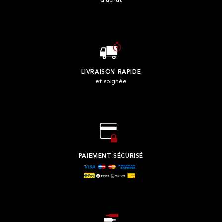
d'achat
LIVRAISON RAPIDE
et soignée
PAIEMENT SÉCURISÉ