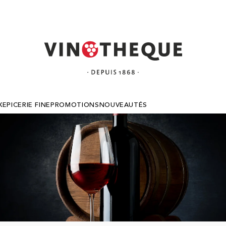
X
EPICERIE FINE
PROMOTIONS
NOUVEAUTÉS