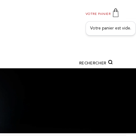
VOTRE PANIER
Votre panier est vide.
RECHERCHER