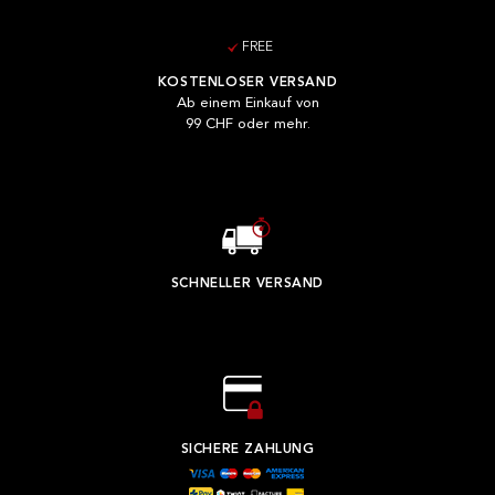
FREE
KOSTENLOSER VERSAND
Ab einem Einkauf von
99 CHF oder mehr.
SCHNELLER VERSAND
SICHERE ZAHLUNG