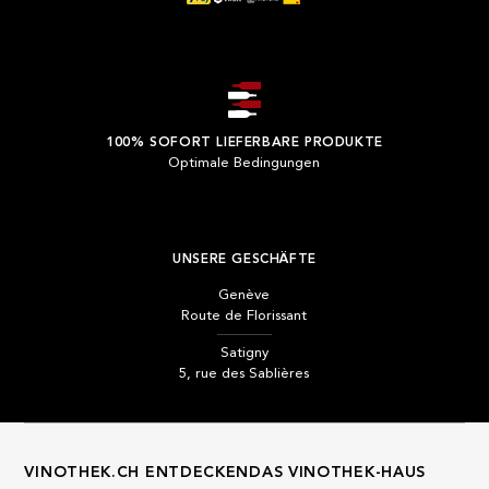
100% SOFORT LIEFERBARE PRODUKTE
Optimale Bedingungen
UNSERE GESCHÄFTE
Genève
Route de Florissant
Satigny
5, rue des Sablières
VINOTHEK.CH ENTDECKEN
DAS VINOTHEK-HAUS