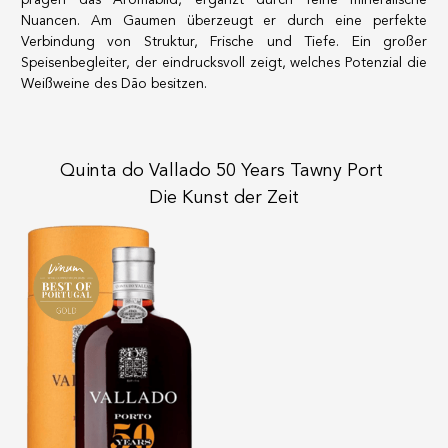
Nuancen. Am Gaumen überzeugt er durch eine perfekte
Verbindung von Struktur, Frische und Tiefe. Ein großer
Speisenbegleiter, der eindrucksvoll zeigt, welches Potenzial die
Weißweine des Dão besitzen.
Quinta do Vallado 50 Years Tawny Port
Die Kunst der Zeit