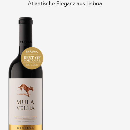
Atlantische Eleganz aus Lisboa