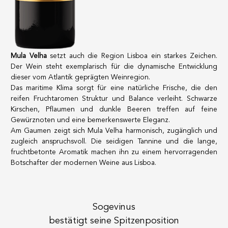
Mula Velha
setzt auch die Region Lisboa ein starkes Zeichen.
Der Wein steht exemplarisch für die dynamische Entwicklung
dieser vom Atlantik geprägten Weinregion.
Das maritime Klima sorgt für eine natürliche Frische, die den
reifen Fruchtaromen Struktur und Balance verleiht. Schwarze
Kirschen, Pflaumen und dunkle Beeren treffen auf feine
Gewürznoten und eine bemerkenswerte Eleganz.
Am Gaumen zeigt sich Mula Velha harmonisch, zugänglich und
zugleich anspruchsvoll. Die seidigen Tannine und die lange,
fruchtbetonte Aromatik machen ihn zu einem hervorragenden
Botschafter der modernen Weine aus Lisboa.
Sogevinus
bestätigt seine Spitzenposition