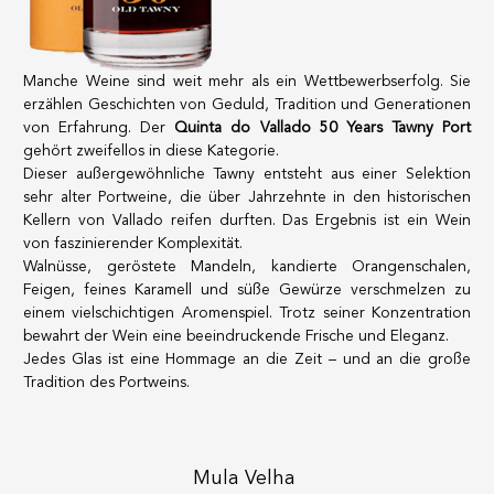
Manche Weine sind weit mehr als ein Wettbewerbserfolg. Sie
erzählen Geschichten von Geduld, Tradition und Generationen
von Erfahrung. Der
Quinta do Vallado 50 Years Tawny Port
gehört zweifellos in diese Kategorie.
Dieser außergewöhnliche Tawny entsteht aus einer Selektion
sehr alter Portweine, die über Jahrzehnte in den historischen
Kellern von Vallado reifen durften. Das Ergebnis ist ein Wein
von faszinierender Komplexität.
Walnüsse, geröstete Mandeln, kandierte Orangenschalen,
Feigen, feines Karamell und süße Gewürze verschmelzen zu
einem vielschichtigen Aromenspiel. Trotz seiner Konzentration
bewahrt der Wein eine beeindruckende Frische und Eleganz.
Jedes Glas ist eine Hommage an die Zeit – und an die große
Tradition des Portweins.
Mula Velha