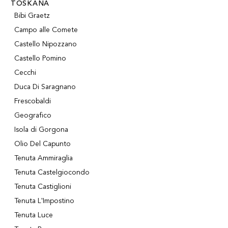
TOSKANA
Bibi Graetz
Campo alle Comete
Castello Nipozzano
Castello Pomino
Cecchi
Duca Di Saragnano
Frescobaldi
Geografico
Isola di Gorgona
Olio Del Capunto
Tenuta Ammiraglia
Tenuta Castelgiocondo
Tenuta Castiglioni
Tenuta L'Impostino
Tenuta Luce