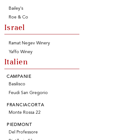
Bailey's
Roe & Co
Israel
Ramat Negev Winery
Yaffo Winey
Italien
CAMPANIE
Basilisco
Feudi San Gregorio
FRANCIACORTA
Monte Rossa 22
PIEDMONT
Del Professore