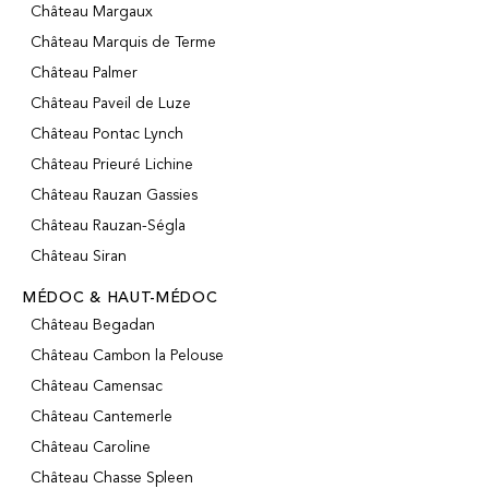
Château Margaux
Château Marquis de Terme
Château Palmer
Château Paveil de Luze
Château Pontac Lynch
Château Prieuré Lichine
Château Rauzan Gassies
Château Rauzan-Ségla
Château Siran
MÉDOC & HAUT-MÉDOC
Château Begadan
Château Cambon la Pelouse
Château Camensac
Château Cantemerle
Château Caroline
Château Chasse Spleen