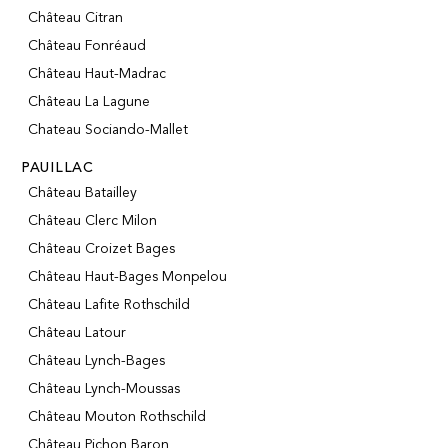
Château Citran
Château Fonréaud
Château Haut-Madrac
Château La Lagune
Chateau Sociando-Mallet
PAUILLAC
Château Batailley
Château Clerc Milon
Château Croizet Bages
Château Haut-Bages Monpelou
Château Lafite Rothschild
Château Latour
Château Lynch-Bages
Château Lynch-Moussas
Château Mouton Rothschild
Château Pichon Baron