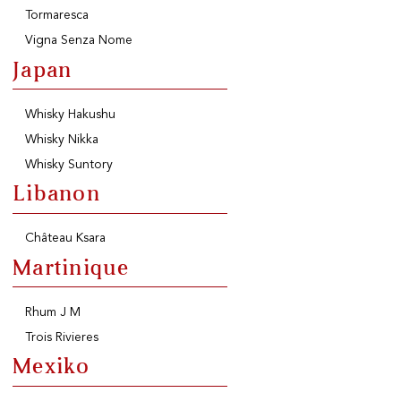
Tormaresca
Vigna Senza Nome
Japan
Whisky Hakushu
Whisky Nikka
Whisky Suntory
Libanon
Château Ksara
Martinique
Rhum J M
Trois Rivieres
Mexiko