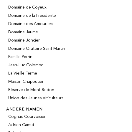
Domaine de Coyeux
Domaine de la Présidente
Domaine des Amouriers
Domaine Jaume
Domaine Joncier
Domaine Oratoire Saint Martin
Famille Perrin
Jean-Luc Colombo
La Vieille Ferme
Maison Chapoutier
Réserve de Mont-Redon
Union des Jeunes Viticulteurs
ANDERE NAMEN
Cognac Courvoisier
Adrien Camut