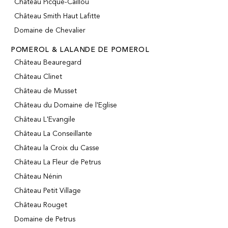
Château Picque-Caillou
Château Smith Haut Lafitte
Domaine de Chevalier
POMEROL & LALANDE DE POMEROL
Château Beauregard
Château Clinet
Château de Musset
Château du Domaine de l'Eglise
Château L'Evangile
Château La Conseillante
Château la Croix du Casse
Château La Fleur de Petrus
Château Nénin
Château Petit Village
Château Rouget
Domaine de Petrus