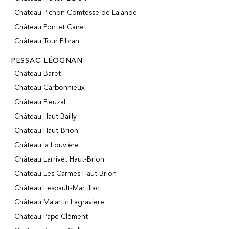
Château Pichon Comtesse de Lalande
Château Pontet Canet
Château Tour Pibran
PESSAC-LÉOGNAN
Château Baret
Château Carbonnieux
Château Fieuzal
Château Haut Bailly
Château Haut-Brion
Château la Louvière
Château Larrivet Haut-Brion
Château Les Carmes Haut Brion
Château Lespault-Martillac
Château Malartic Lagraviere
Château Pape Clément