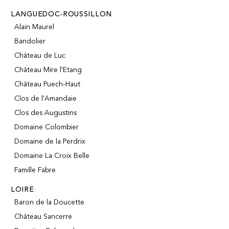
LANGUEDOC-ROUSSILLON
Alain Maurel
Bandolier
Château de Luc
Château Mire l'Etang
Château Puech-Haut
Clos de l'Amandaie
Clos des Augustins
Domaine Colombier
Domaine de la Perdrix
Domaine La Croix Belle
Famille Fabre
LOIRE
Baron de la Doucette
Château Sancerre