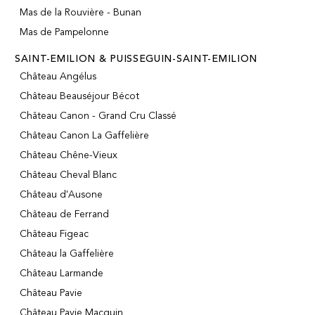
Mas de la Rouvière - Bunan
Mas de Pampelonne
SAINT-EMILION & PUISSEGUIN-SAINT-EMILION
Château Angélus
Château Beauséjour Bécot
Château Canon - Grand Cru Classé
Château Canon La Gaffelière
Château Chêne-Vieux
Château Cheval Blanc
Château d'Ausone
Château de Ferrand
Château Figeac
Château la Gaffelière
Château Larmande
Château Pavie
Château Pavie Macquin