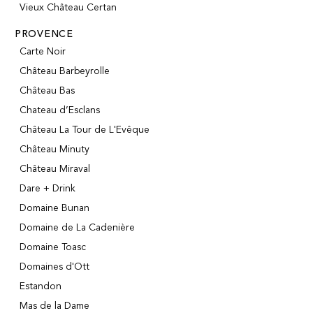
Vieux Château Certan
PROVENCE
Carte Noir
Château Barbeyrolle
Château Bas
Chateau d’Esclans
Château La Tour de L'Evêque
Château Minuty
Château Miraval
Dare + Drink
Domaine Bunan
Domaine de La Cadenière
Domaine Toasc
Domaines d'Ott
Estandon
Mas de la Dame