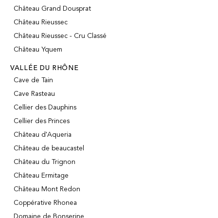
Château Grand Dousprat
Château Rieussec
Château Rieussec - Cru Classé
Château Yquem
VALLÉE DU RHÔNE
Cave de Tain
Cave Rasteau
Cellier des Dauphins
Cellier des Princes
Château d'Aqueria
Château de beaucastel
Château du Trignon
Château Ermitage
Château Mont Redon
Coppérative Rhonea
Domaine de Bonserine