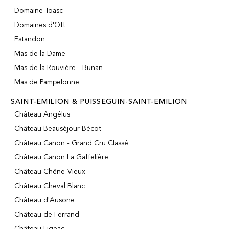
Domaine Toasc
Domaines d'Ott
Estandon
Mas de la Dame
Mas de la Rouvière - Bunan
Mas de Pampelonne
SAINT-EMILION & PUISSEGUIN-SAINT-EMILION
Château Angélus
Château Beauséjour Bécot
Château Canon - Grand Cru Classé
Château Canon La Gaffelière
Château Chêne-Vieux
Château Cheval Blanc
Château d'Ausone
Château de Ferrand
Château Figeac