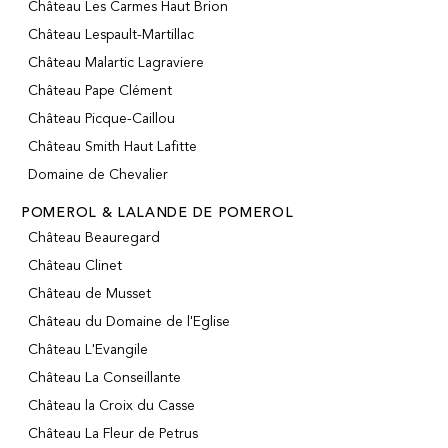
Château Les Carmes Haut Brion
Château Lespault-Martillac
Château Malartic Lagraviere
Château Pape Clément
Château Picque-Caillou
Château Smith Haut Lafitte
Domaine de Chevalier
POMEROL & LALANDE DE POMEROL
Château Beauregard
Château Clinet
Château de Musset
Château du Domaine de l'Eglise
Château L'Evangile
Château La Conseillante
Château la Croix du Casse
Château La Fleur de Petrus