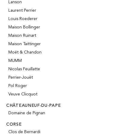
Lanson
Laurent Perrier
Louis Roederer
Maison Bollinger
Maison Ruinart
Maison Taittinger
Moët & Chandon
MUMM
Nicolas Feuillatte
Perrier-Jouët
Pol Roger
Veuve Clicquot
CHÂTEAUNEUF-DU-PAPE
Domaine de Pignan
CORSE
Clos de Bernardi