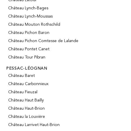
Château Lynch-Bages
Château Lynch-Moussas
Château Mouton Rothschild
Château Pichon Baron
Château Pichon Comtesse de Lalande
Château Pontet Canet
Château Tour Pibran
PESSAC-LÉOGNAN
Château Baret
Château Carbonnieux
Château Fieuzal
Château Haut Bailly
Château Haut-Brion
Château la Louvière
Château Larrivet Haut-Brion