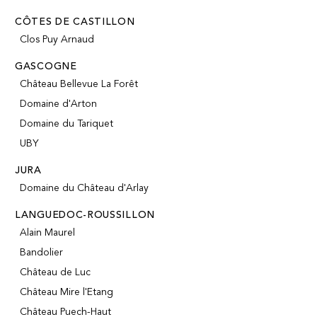
CÔTES DE CASTILLON
Clos Puy Arnaud
GASCOGNE
Château Bellevue La Forêt
Domaine d'Arton
Domaine du Tariquet
UBY
JURA
Domaine du Château d'Arlay
LANGUEDOC-ROUSSILLON
Alain Maurel
Bandolier
Château de Luc
Château Mire l'Etang
Château Puech-Haut