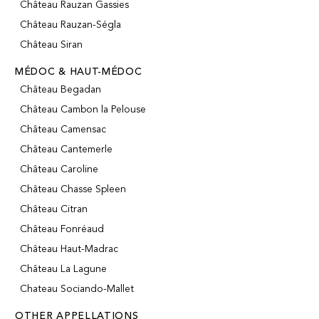
Château Rauzan Gassies
Château Rauzan-Ségla
Château Siran
MÉDOC & HAUT-MÉDOC
Château Begadan
Château Cambon la Pelouse
Château Camensac
Château Cantemerle
Château Caroline
Château Chasse Spleen
Château Citran
Château Fonréaud
Château Haut-Madrac
Château La Lagune
Chateau Sociando-Mallet
OTHER APPELLATIONS