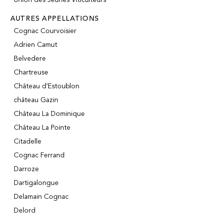
AUTRES APPELLATIONS
Cognac Courvoisier
Adrien Camut
Belvedere
Chartreuse
Château d'Estoublon
château Gazin
Château La Dominique
Château La Pointe
Citadelle
Cognac Ferrand
Darroze
Dartigalongue
Delamain Cognac
Delord