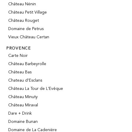
Château Nénin
Château Petit Village
Château Rouget
Domaine de Petrus
Vieux Château Certan
PROVENCE
Carte Noir
Château Barbeyrolle
Château Bas
Chateau d’Esclans
Château La Tour de L'Evêque
Château Minuty
Château Miraval
Dare + Drink
Domaine Bunan
Domaine de La Cadenière