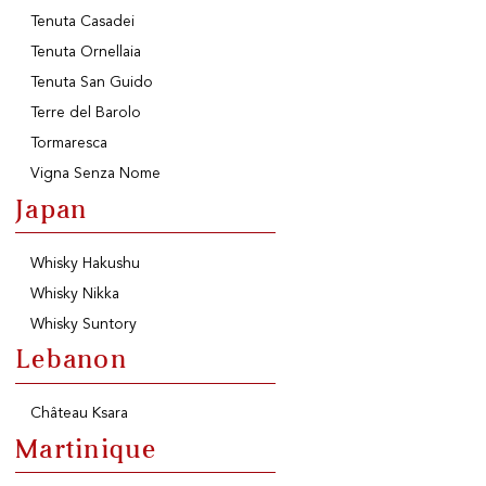
Tenuta Casadei
Tenuta Ornellaia
Tenuta San Guido
Terre del Barolo
Tormaresca
Vigna Senza Nome
Japan
Whisky Hakushu
Whisky Nikka
Whisky Suntory
Lebanon
Château Ksara
Martinique