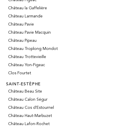
Château la Gaffelière
Château Larmande
Château Pavie
Château Pavie Macquin
Château Pipeau
Château Troplong Mondot
Château Trottevieille
Château Yon-Figeac
Clos Fourtet
SAINT-ESTÈPHE
Château Beau Site
Château Calon Ségur
Château Cos d'Estournel
Château Haut-Marbuzet
Château Lafon-Rochet