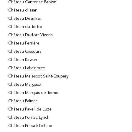
Château Cantenac-Brown
Château d'Issan
Château Desmirail
Château du Tertre
Château Durfort-Vivens
Château Ferrière
Château Giscours
Château Kirwan
Château Labegorce
Château Malescot Saint-Exupéry
Château Margaux
Château Marquis de Terme
Château Palmer
Château Paveil de Luze
Château Pontac Lynch
Château Prieuré Lichine