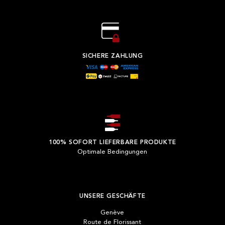
SICHERE ZAHLUNG
100% SOFORT LIEFERBARE PRODUKTE
Optimale Bedingungen
UNSERE GESCHÄFTE
Genève
Route de Florissant