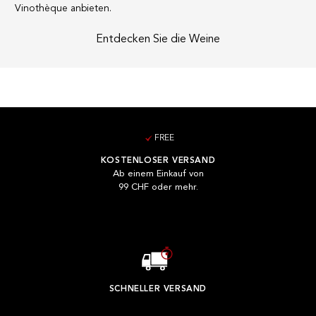
Vinothèque anbieten.
Entdecken Sie die Weine
FREE
KOSTENLOSER VERSAND
Ab einem Einkauf von
99 CHF oder mehr.
SCHNELLER VERSAND