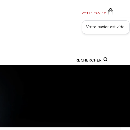
VOTRE PANIER
Votre panier est vide.
RECHERCHER