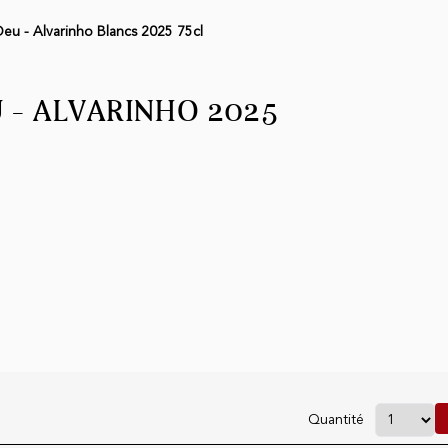
u - Alvarinho Blancs 2025 75cl
 - ALVARINHO 2025
Quantité