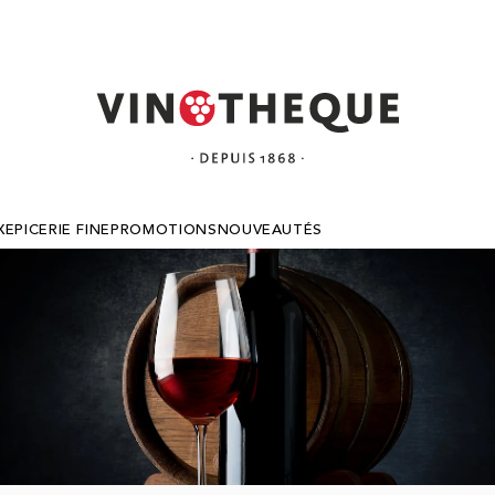
X
EPICERIE FINE
PROMOTIONS
NOUVEAUTÉS