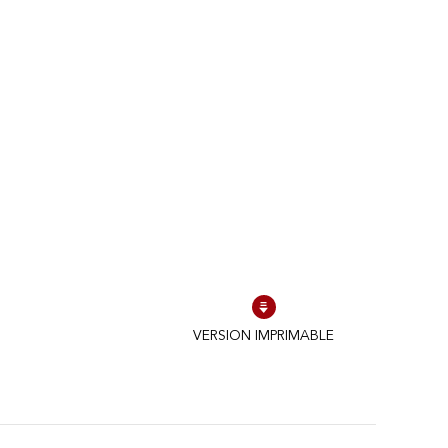
VERSION IMPRIMABLE