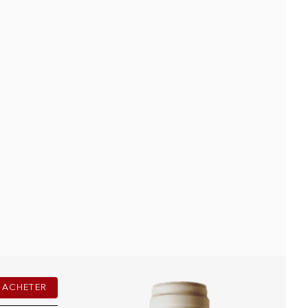
ACHETER