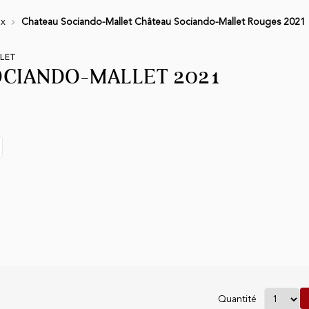
ux
Chateau Sociando-Mallet Château Sociando-Mallet Rouges 2021 
LET
CIANDO-MALLET 2021
Quantité