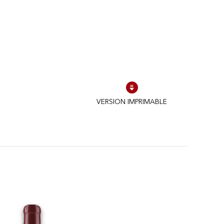
VERSION IMPRIMABLE