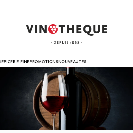
X
EPICERIE FINE
PROMOTIONS
NOUVEAUTÉS