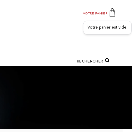
VOTRE PANIER
Votre panier est vide.
RECHERCHER