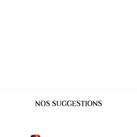
NOS SUGGESTIONS