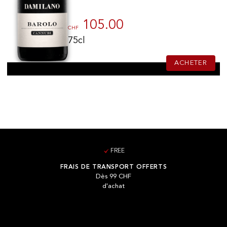
105.00
CHF
75cl
ACHETER
FREE
FRAIS DE TRANSPORT OFFERTS
Dès 99 CHF
d'achat