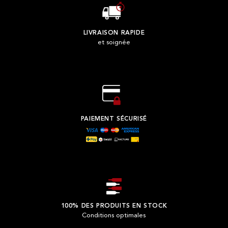
LIVRAISON RAPIDE
et soignée
PAIEMENT SÉCURISÉ
100% DES PRODUITS EN STOCK
Conditions optimales