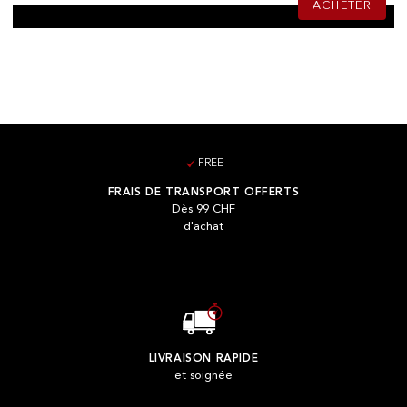
ACHETER
FREE
FRAIS DE TRANSPORT OFFERTS
Dès 99 CHF
d'achat
LIVRAISON RAPIDE
et soignée