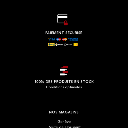
PAIEMENT SÉCURISÉ
100% DES PRODUITS EN STOCK
Conditions optimales
NOS MAGASINS
Genève
Route de Florissant