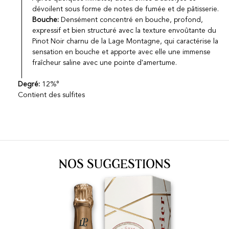
dévoilent sous forme de notes de fumée et de pâtisserie.
Bouche:
Densément concentré en bouche, profond,
expressif et bien structuré avec la texture envoûtante du
Pinot Noir charnu de la Lage Montagne, qui caractérise la
sensation en bouche et apporte avec elle une immense
fraîcheur saline avec une pointe d'amertume.
Degré:
12%°
Contient des sulfites
NOS SUGGESTIONS