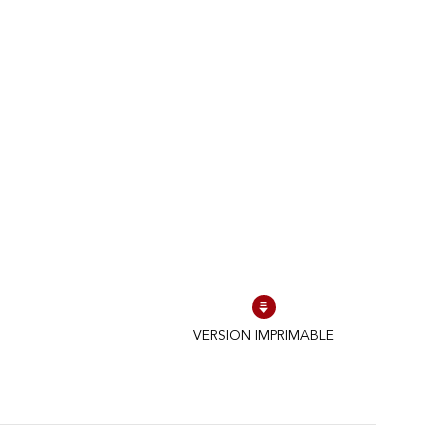
VERSION IMPRIMABLE