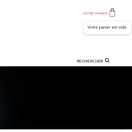
VOTRE PANIER
Votre panier est vide.
RECHERCHER