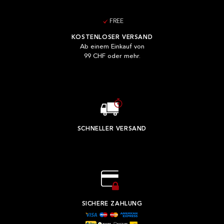
FREE
KOSTENLOSER VERSAND
Ab einem Einkauf von
99 CHF oder mehr.
SCHNELLER VERSAND
SICHERE ZAHLUNG