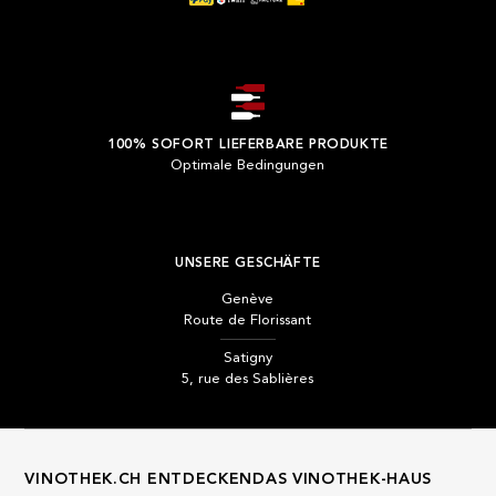
100% SOFORT LIEFERBARE PRODUKTE
Optimale Bedingungen
UNSERE GESCHÄFTE
Genève
Route de Florissant
Satigny
5, rue des Sablières
VINOTHEK.CH ENTDECKEN
DAS VINOTHEK-HAUS