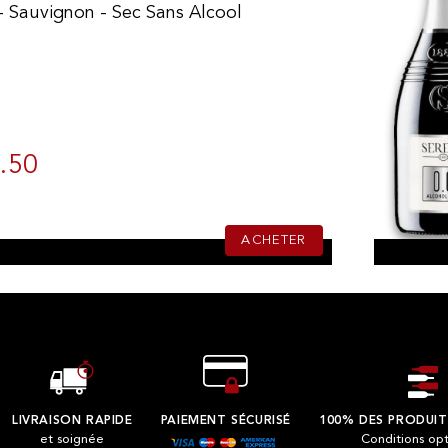
- Sauvignon - Sec Sans Alcool
.50
ACHETER
LIVRAISON RAPIDE
PAIEMENT SÉCURISÉ
100% DES PRODUIT
et soignée
Conditions op