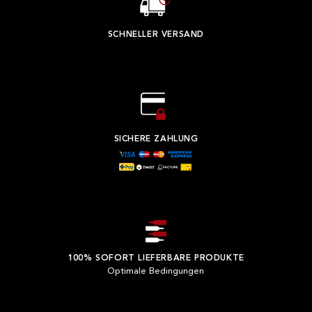
SCHNELLER VERSAND
SICHERE ZAHLUNG
100% SOFORT LIEFERBARE PRODUKTE
Optimale Bedingungen