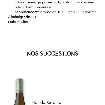
Schalentieren, gegrilltem Fisch, Sushi, Sommersalaten
oder mildem Ziegenkäse.
Serviertemperatur
: zwischen 10 °C und 12 °C servieren.
Alkoholgehalt:
12%°
Enthält Sulfite
NOS SUGGESTIONS
Flor de Xarel.lo